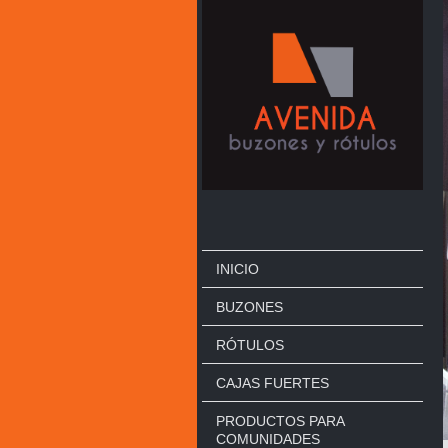
INICIO
BUZONES
RÓTULOS
CAJAS FUERTES
PRODUCTOS PARA
COMUNIDADES