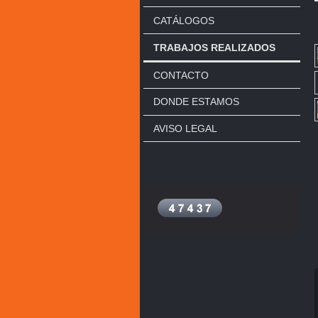
CATÁLOGOS
TRABAJOS REALIZADOS
CONTACTO
DONDE ESTAMOS
AVISO LEGAL