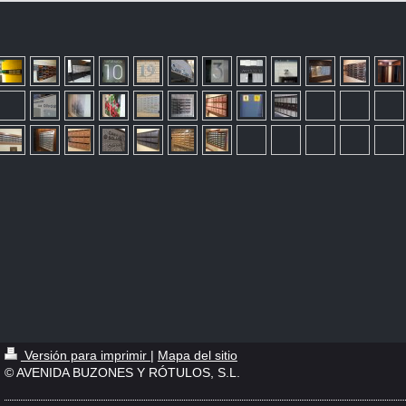
Versión para imprimir
|
Mapa del sitio
© AVENIDA BUZONES Y RÓTULOS, S.L.