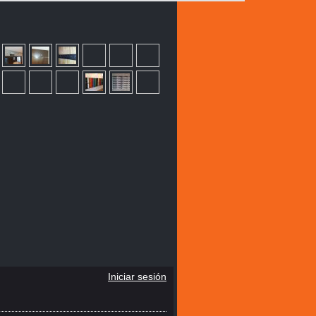
Iniciar sesión