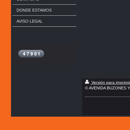
DONDE ESTAMOS
AVISO LEGAL
Versión para imprimi
© AVENIDA BUZONES Y