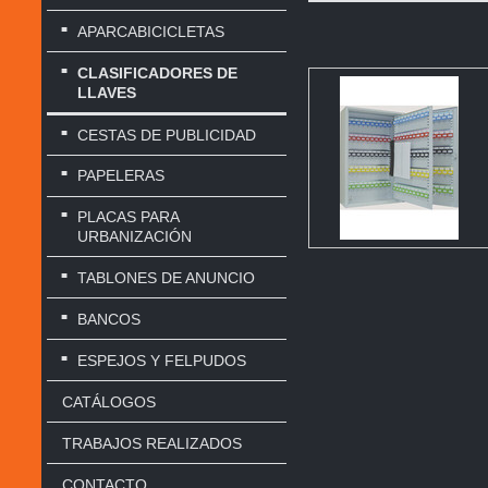
APARCABICICLETAS
CLASIFICADORES DE
LLAVES
CESTAS DE PUBLICIDAD
PAPELERAS
PLACAS PARA
URBANIZACIÓN
TABLONES DE ANUNCIO
BANCOS
ESPEJOS Y FELPUDOS
CATÁLOGOS
TRABAJOS REALIZADOS
CONTACTO