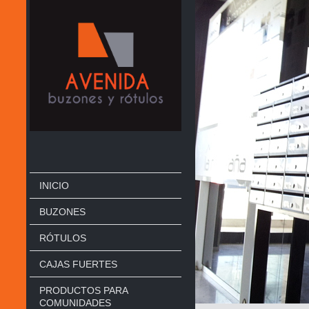
INICIO
BUZONES
RÓTULOS
CAJAS FUERTES
PRODUCTOS PARA
COMUNIDADES